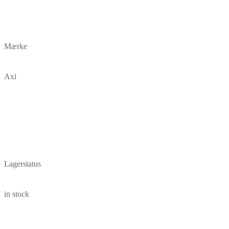
Mærke
Axi
Lagerstatus
in stock