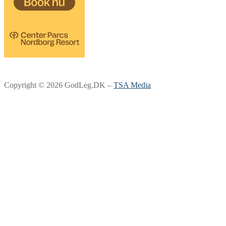
Copyright © 2026 GodLeg.DK –
TSA Media