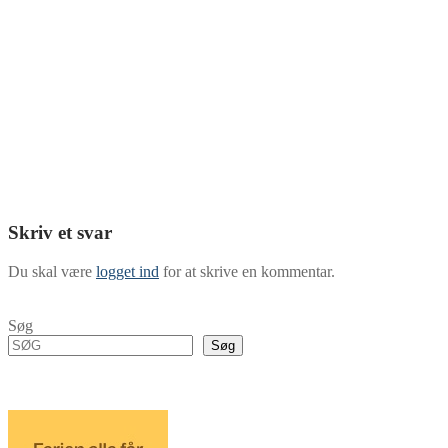
Skriv et svar
Du skal være
logget ind
for at skrive en kommentar.
Søg
Søg